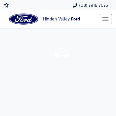
(08) 7918 7075
Hidden Valley
Ford