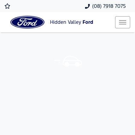
(08) 7918 7075
Hidden Valley
Ford